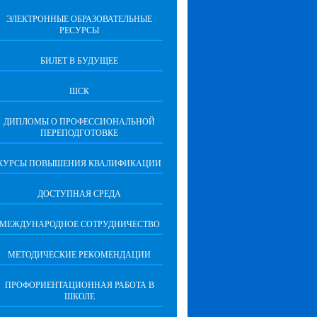
ЭЛЕКТРОННЫЕ ОБРАЗОВАТЕЛЬНЫЕ
РЕСУРСЫ
БИЛЕТ В БУДУЩЕЕ
ШСК
ДИПЛОМЫ О ПРОФЕССИОНАЛЬНОЙ
ПЕРЕПОДГОТОВКЕ
КУРСЫ ПОВЫШЕНИЯ КВАЛИФИКАЦИИ
ДОСТУПНАЯ СРЕДА
МЕЖДУНАРОДНОЕ СОТРУДНИЧЕСТВО
МЕТОДИЧЕСКИЕ РЕКОМЕНДАЦИИ
ПРОФОРИЕНТАЦИОННАЯ РАБОТА В
ШКОЛЕ