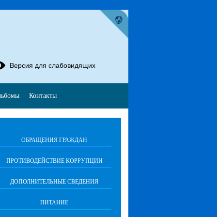
Версия для слабовидящих
льбомы
Контакты
ОБРАЩЕНИЯ ГРАЖДАН
ПРОТИВОДЕЙСТВИЕ КОРРУПЦИИ
ДОПОЛНИТЕЛЬНЫЕ СВЕДЕНИЯ
ПИТАНИЕ