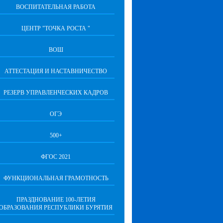
ВОСПИТАТЕЛЬНАЯ РАБОТА
ЦЕНТР "ТОЧКА РОСТА "
ВОШ
АТТЕСТАЦИЯ И НАСТАВНИЧЕСТВО
РЕЗЕРВ УПРАВЛЕНЧЕСКИХ КАДРОВ
ОГЭ
500+
ФГОС 2021
ФУНКЦИОНАЛЬНАЯ ГРАМОТНОСТЬ
ПРАЗДНОВАНИЕ 100-ЛЕТИЯ
ОБРАЗОВАНИЯ РЕСПУБЛИКИ БУРЯТИЯ