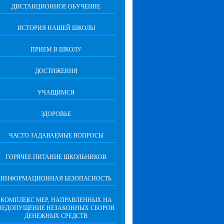
ДИСТАНЦИОННОЕ ОБУЧЕНИЕ
ИСТОРИЯ НАШЕЙ ШКОЛЫ
ПРИЕМ В ШКОЛУ
ДОСТИЖЕНИЯ
УЧАЩИМСЯ
ЗДОРОВЬЕ
ЧАСТО ЗАДАВАЕМЫЕ ВОПРОСЫ
ГОРЯЧЕЕ ПИТАНИЕ ШКОЛЬНИКОВ
ИНФОРМАЦИОННАЯ БЕЗОПАСНОCТЬ
КОМПЛЕКС МЕР, НАПРАВЛЕННЫХ НА
НЕДОПУЩЕНИЕ НЕЗАКОННЫХ СБОРОВ
ДЕНЕЖНЫХ СРЕДСТВ