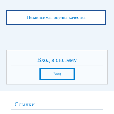
Независимая оценка качества
Вход в систему
Вход
Ссылки