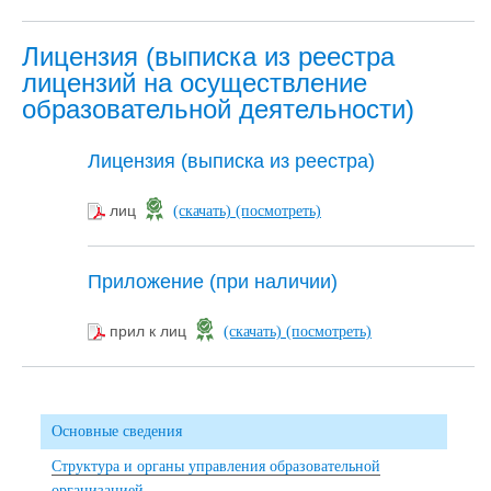
Лицензия (выписка из реестра
лицензий на осуществление
образовательной деятельности)
Лицензия (выписка из реестра)
лиц
(скачать)
(посмотреть)
Приложение (при наличии)
прил к лиц
(скачать)
(посмотреть)
Основные сведения
Структура и органы управления образовательной
организацией