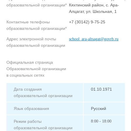
образовательной организации*
Кяхтинский район, с. Ара-
Алцагат, ул. Школьная, 1
Контактные телефоны
+7 (30142) 9-75-25
образовательной организации*
Адрес электронной почты
school_ara-altsagat@govrb.ru
образовательной организации
Официальная страница
Образовательной организации
в социальных сетях
Дата создания
01.10.1971
образовательной организации
Язык образования
Русский
Режим работы
8:00 - 18:00
образовательной организации