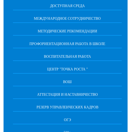
ДОСТУПНАЯ СРЕДА
МЕЖДУНАРОДНОЕ СОТРУДНИЧЕСТВО
МЕТОДИЧЕСКИЕ РЕКОМЕНДАЦИИ
ПРОФОРИЕНТАЦИОННАЯ РАБОТА В ШКОЛЕ
ВОСПИТАТЕЛЬНАЯ РАБОТА
ЦЕНТР "ТОЧКА РОСТА "
ВОШ
АТТЕСТАЦИЯ И НАСТАВНИЧЕСТВО
РЕЗЕРВ УПРАВЛЕНЧЕСКИХ КАДРОВ
ОГЭ