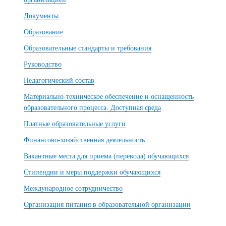
Документы
Образование
Образовательные стандарты и требования
Руководство
Педагогический состав
Материально-техническое обеспечение и оснащенность
образовательного процесса. Доступная среда
Платные образовательные услуги
Финансово-хозяйственная деятельность
Вакантные места для приема (перевода) обучающихся
Стипендии и меры поддержки обучающихся
Международное сотрудничество
Организация питания в образовательной организации