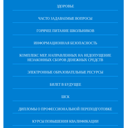
ЗДОРОВЬЕ
ЧАСТО ЗАДАВАЕМЫЕ ВОПРОСЫ
ГОРЯЧЕЕ ПИТАНИЕ ШКОЛЬНИКОВ
ИНФОРМАЦИОННАЯ БЕЗОПАСНОCТЬ
КОМПЛЕКС МЕР, НАПРАВЛЕННЫХ НА НЕДОПУЩЕНИЕ
НЕЗАКОННЫХ СБОРОВ ДЕНЕЖНЫХ СРЕДСТВ
ЭЛЕКТРОННЫЕ ОБРАЗОВАТЕЛЬНЫЕ РЕСУРСЫ
БИЛЕТ В БУДУЩЕЕ
ШСК
ДИПЛОМЫ О ПРОФЕССИОНАЛЬНОЙ ПЕРЕПОДГОТОВКЕ
КУРСЫ ПОВЫШЕНИЯ КВАЛИФИКАЦИИ