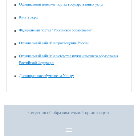
Официальный интернет-портал государственных услуг
Культура.рф
Федеральный портал "Российское образование"
Официальный сайт Минпросвещения России
Официальный сайт Министерства науки и высшего образования
Российской Федерации
Дистанционное обучение на Учи.ру
Сведения об образовательной организации