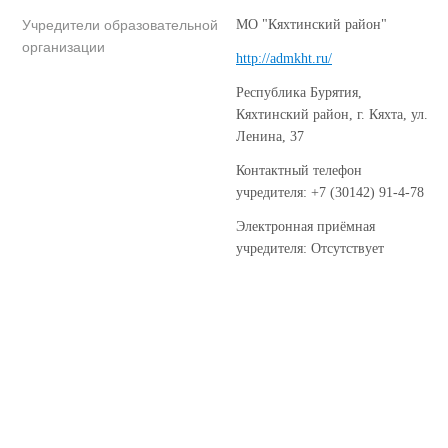
Учредители образовательной
МО "Кяхтинский район"
организации
http://admkht.ru/
Республика Бурятия,
Кяхтинский район, г. Кяхта, ул.
Ленина, 37
Контактный телефон
учредителя: +7 (30142) 91-4-78
Электронная приёмная
учредителя: Отсутствует