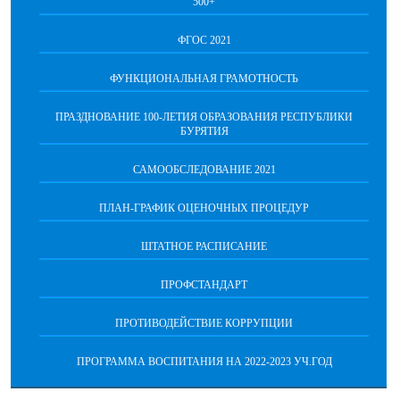
500+
ФГОС 2021
ФУНКЦИОНАЛЬНАЯ ГРАМОТНОСТЬ
ПРАЗДНОВАНИЕ 100-ЛЕТИЯ ОБРАЗОВАНИЯ РЕСПУБЛИКИ
БУРЯТИЯ
САМООБСЛЕДОВАНИЕ 2021
ПЛАН-ГРАФИК ОЦЕНОЧНЫХ ПРОЦЕДУР
ШТАТНОЕ РАСПИСАНИЕ
ПРОФСТАНДАРТ
ПРОТИВОДЕЙСТВИЕ КОРРУПЦИИ
ПРОГРАММА ВОСПИТАНИЯ НА 2022-2023 УЧ.ГОД