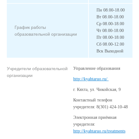
Пн 08.00-18.00
Вт
08.00-18.00
Ср 08.00-18.00
График работы
Чт 08.00-18.00
образовательной организации
Пт 08.00-18.00
Сб 08.00-12.00
Вск Выходной
Учредители образовательной
Управление образования
организации
http://kyahtaruo.ru/
г. Кяхта, ул. Чикойская, 9
Контактный телефон
учредителя: 8(301) 424-10-48
Электронная приёмная
учредителя:
http://kyahtaruo.ru/treatments