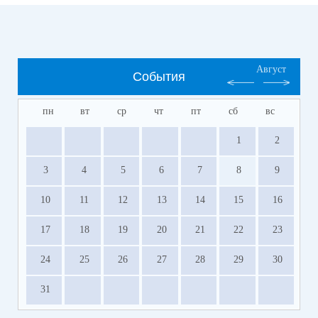
Август
События
пн
вт
ср
чт
пт
сб
вс
1
2
3
4
5
6
7
8
9
10
11
12
13
14
15
16
17
18
19
20
21
22
23
24
25
26
27
28
29
30
31