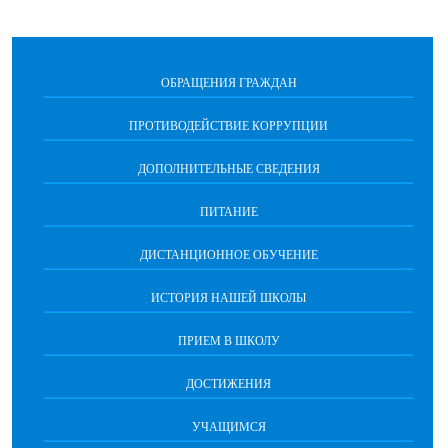
ОБРАЩЕНИЯ ГРАЖДАН
ПРОТИВОДЕЙСТВИЕ КОРРУПЦИИ
ДОПОЛНИТЕЛЬНЫЕ СВЕДЕНИЯ
ПИТАНИЕ
ДИСТАНЦИОННОЕ ОБУЧЕНИЕ
ИСТОРИЯ НАШЕЙ ШКОЛЫ
ПРИЕМ В ШКОЛУ
ДОСТИЖЕНИЯ
УЧАЩИМСЯ