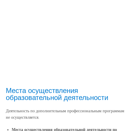
Места осуществления
образовательной деятельности
Деятельность по дополнительным профессиональным программам
не осуществляется.
Места осуществления образовательной деятельности по