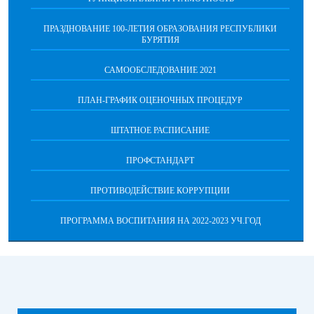
ПРАЗДНОВАНИЕ 100-ЛЕТИЯ ОБРАЗОВАНИЯ РЕСПУБЛИКИ
БУРЯТИЯ
САМООБСЛЕДОВАНИЕ 2021
ПЛАН-ГРАФИК ОЦЕНОЧНЫХ ПРОЦЕДУР
ШТАТНОЕ РАСПИСАНИЕ
ПРОФСТАНДАРТ
ПРОТИВОДЕЙСТВИЕ КОРРУПЦИИ
ПРОГРАММА ВОСПИТАНИЯ НА 2022-2023 УЧ.ГОД