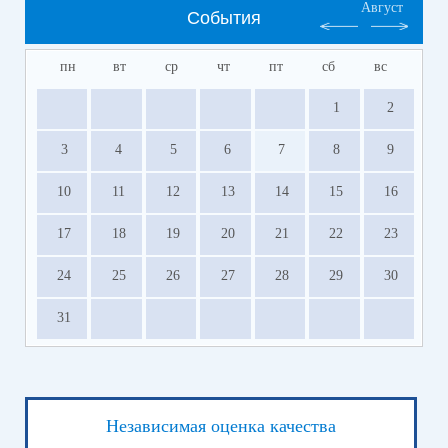
Август
События
пн
вт
ср
чт
пт
сб
вс
1
2
3
4
5
6
7
8
9
10
11
12
13
14
15
16
17
18
19
20
21
22
23
24
25
26
27
28
29
30
31
Независимая оценка качества