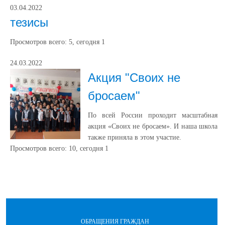
03.04.2022
тезисы
Просмотров всего:
5
, сегодня
1
24.03.2022
Акция "Своих не
бросаем"
По всей России проходит масштабная
акция «Своих не бросаем». И наша школа
также приняла в этом участие.
Просмотров всего:
10
, сегодня
1
ОБРАЩЕНИЯ ГРАЖДАН