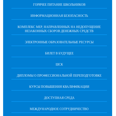
ГОРЯЧЕЕ ПИТАНИЕ ШКОЛЬНИКОВ
ИНФОРМАЦИОННАЯ БЕЗОПАСНОCТЬ
КОМПЛЕКС МЕР, НАПРАВЛЕННЫХ НА НЕДОПУЩЕНИЕ
НЕЗАКОННЫХ СБОРОВ ДЕНЕЖНЫХ СРЕДСТВ
ЭЛЕКТРОННЫЕ ОБРАЗОВАТЕЛЬНЫЕ РЕСУРСЫ
БИЛЕТ В БУДУЩЕЕ
ШСК
ДИПЛОМЫ О ПРОФЕССИОНАЛЬНОЙ ПЕРЕПОДГОТОВКЕ
КУРСЫ ПОВЫШЕНИЯ КВАЛИФИКАЦИИ
ДОСТУПНАЯ СРЕДА
МЕЖДУНАРОДНОЕ СОТРУДНИЧЕСТВО