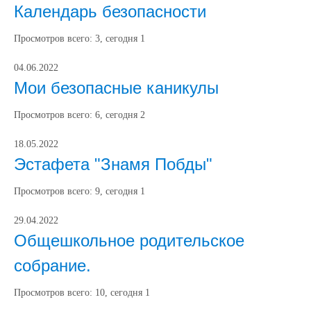
Календарь безопасности
Просмотров всего:
3
, сегодня
1
04.06.2022
Мои безопасные каникулы
Просмотров всего:
6
, сегодня
2
18.05.2022
Эстафета "Знамя Побды"
Просмотров всего:
9
, сегодня
1
29.04.2022
Общешкольное родительское
собрание.
Просмотров всего:
10
, сегодня
1