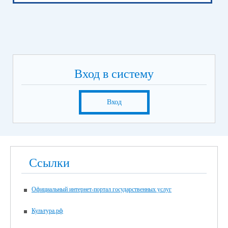
Вход в систему
Вход
Ссылки
Официальный интернет-портал государственных услуг
Культура.рф