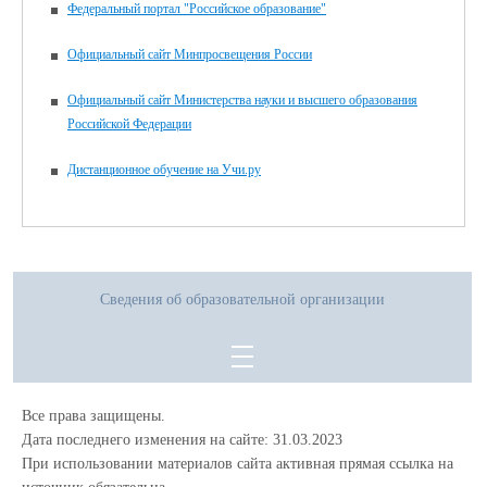
Федеральный портал "Российское образование"
Официальный сайт Минпросвещения России
Официальный сайт Министерства науки и высшего образования
Российской Федерации
Дистанционное обучение на Учи.ру
Сведения об образовательной организации
Все права защищены.
Дата последнего изменения на сайте: 31.03.2023
При использовании материалов сайта активная прямая ссылка на