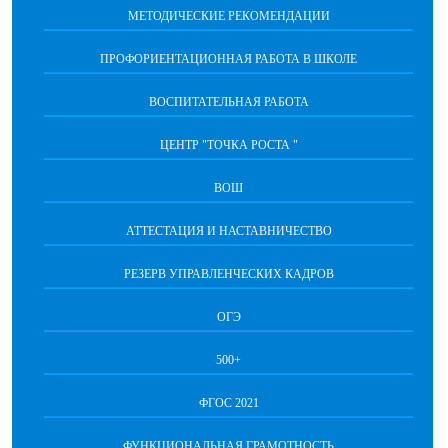
МЕТОДИЧЕСКИЕ РЕКОМЕНДАЦИИ
ПРОФОРИЕНТАЦИОННАЯ РАБОТА В ШКОЛЕ
ВОСПИТАТЕЛЬНАЯ РАБОТА
ЦЕНТР "ТОЧКА РОСТА "
ВОШ
АТТЕСТАЦИЯ И НАСТАВНИЧЕСТВО
РЕЗЕРВ УПРАВЛЕНЧЕСКИХ КАДРОВ
ОГЭ
500+
ФГОС 2021
ФУНКЦИОНАЛЬНАЯ ГРАМОТНОСТЬ