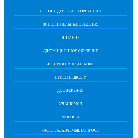
ПРОТИВОДЕЙСТВИЕ КОРРУПЦИИ
ДОПОЛНИТЕЛЬНЫЕ СВЕДЕНИЯ
ПИТАНИЕ
ДИСТАНЦИОННОЕ ОБУЧЕНИЕ
ИСТОРИЯ НАШЕЙ ШКОЛЫ
ПРИЕМ В ШКОЛУ
ДОСТИЖЕНИЯ
УЧАЩИМСЯ
ЗДОРОВЬЕ
ЧАСТО ЗАДАВАЕМЫЕ ВОПРОСЫ