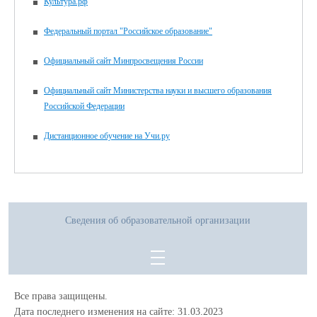
Культура.рф
Федеральный портал "Российское образование"
Официальный сайт Минпросвещения России
Официальный сайт Министерства науки и высшего образования
Российской Федерации
Дистанционное обучение на Учи.ру
Сведения об образовательной организации
Все права защищены.
Дата последнего изменения на сайте: 31.03.2023