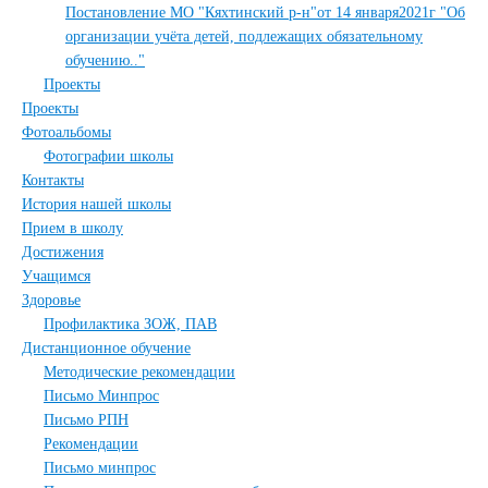
Постановление МО "Кяхтинский р-н"от 14 января2021г "Об
организации учёта детей, подлежащих обязательному
обучению.."
Проекты
Проекты
Фотоальбомы
Фотографии школы
Контакты
История нашей школы
Прием в школу
Достижения
Учащимся
Здоровье
Профилактика ЗОЖ, ПАВ
Дистанционное обучение
Методические рекомендации
Письмо Минпрос
Письмо РПН
Рекомендации
Письмо минпрос