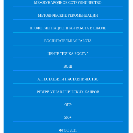
МЕЖДУНАРОДНОЕ СОТРУДНИЧЕСТВО
МЕТОДИЧЕСКИЕ РЕКОМЕНДАЦИИ
ПРОФОРИЕНТАЦИОННАЯ РАБОТА В ШКОЛЕ
ВОСПИТАТЕЛЬНАЯ РАБОТА
ЦЕНТР "ТОЧКА РОСТА "
ВОШ
АТТЕСТАЦИЯ И НАСТАВНИЧЕСТВО
РЕЗЕРВ УПРАВЛЕНЧЕСКИХ КАДРОВ
ОГЭ
500+
ФГОС 2021