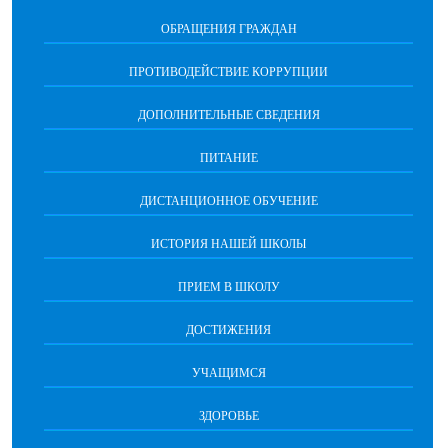
ОБРАЩЕНИЯ ГРАЖДАН
ПРОТИВОДЕЙСТВИЕ КОРРУПЦИИ
ДОПОЛНИТЕЛЬНЫЕ СВЕДЕНИЯ
ПИТАНИЕ
ДИСТАНЦИОННОЕ ОБУЧЕНИЕ
ИСТОРИЯ НАШЕЙ ШКОЛЫ
ПРИЕМ В ШКОЛУ
ДОСТИЖЕНИЯ
УЧАЩИМСЯ
ЗДОРОВЬЕ