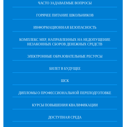
ЧАСТО ЗАДАВАЕМЫЕ ВОПРОСЫ
ГОРЯЧЕЕ ПИТАНИЕ ШКОЛЬНИКОВ
ИНФОРМАЦИОННАЯ БЕЗОПАСНОCТЬ
КОМПЛЕКС МЕР, НАПРАВЛЕННЫХ НА НЕДОПУЩЕНИЕ
НЕЗАКОННЫХ СБОРОВ ДЕНЕЖНЫХ СРЕДСТВ
ЭЛЕКТРОННЫЕ ОБРАЗОВАТЕЛЬНЫЕ РЕСУРСЫ
БИЛЕТ В БУДУЩЕЕ
ШСК
ДИПЛОМЫ О ПРОФЕССИОНАЛЬНОЙ ПЕРЕПОДГОТОВКЕ
КУРСЫ ПОВЫШЕНИЯ КВАЛИФИКАЦИИ
ДОСТУПНАЯ СРЕДА