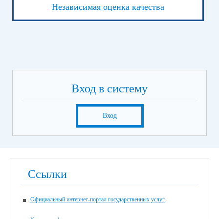
Независимая оценка качества
Вход в систему
Вход
Ссылки
Официальный интернет-портал государственных услуг