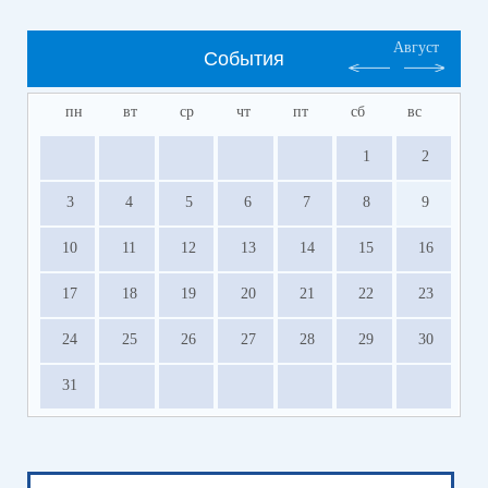
Август
События
пн
вт
ср
чт
пт
сб
вс
1
2
3
4
5
6
7
8
9
10
11
12
13
14
15
16
17
18
19
20
21
22
23
24
25
26
27
28
29
30
31