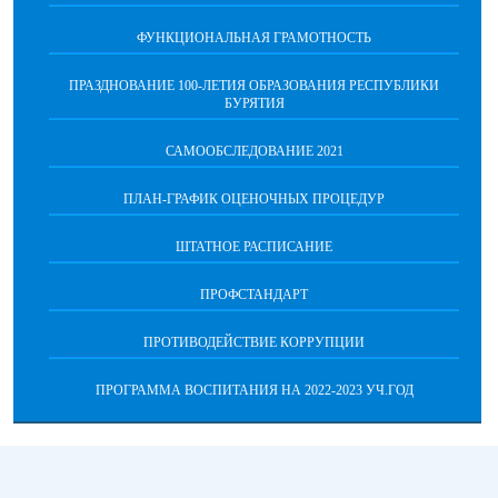
ФУНКЦИОНАЛЬНАЯ ГРАМОТНОСТЬ
ПРАЗДНОВАНИЕ 100-ЛЕТИЯ ОБРАЗОВАНИЯ РЕСПУБЛИКИ
БУРЯТИЯ
САМООБСЛЕДОВАНИЕ 2021
ПЛАН-ГРАФИК ОЦЕНОЧНЫХ ПРОЦЕДУР
ШТАТНОЕ РАСПИСАНИЕ
ПРОФСТАНДАРТ
ПРОТИВОДЕЙСТВИЕ КОРРУПЦИИ
ПРОГРАММА ВОСПИТАНИЯ НА 2022-2023 УЧ.ГОД