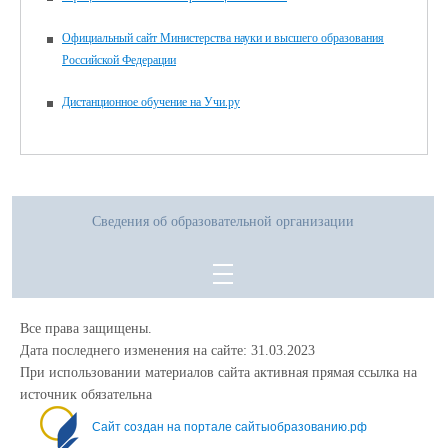
Официальный сайт Министерства науки и высшего образования
Российской Федерации
Дистанционное обучение на Учи.ру
Сведения об образовательной организации
Все права защищены.
Дата последнего изменения на сайте: 31.03.2023
При использовании материалов сайта активная прямая ссылка на
источник обязательна
Сайт создан на портале сайтыобразованию.рф