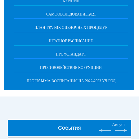
БУРЯТИЯ
САМООБСЛЕДОВАНИЕ 2021
ПЛАН-ГРАФИК ОЦЕНОЧНЫХ ПРОЦЕДУР
ШТАТНОЕ РАСПИСАНИЕ
ПРОФСТАНДАРТ
ПРОТИВОДЕЙСТВИЕ КОРРУПЦИИ
ПРОГРАММА ВОСПИТАНИЯ НА 2022-2023 УЧ.ГОД
Август
События