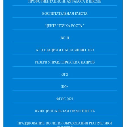
ПРОФОРИЕНТАЦИОННАЯ РАБОТА В ШКОЛЕ
ВОСПИТАТЕЛЬНАЯ РАБОТА
ЦЕНТР "ТОЧКА РОСТА "
ВОШ
АТТЕСТАЦИЯ И НАСТАВНИЧЕСТВО
РЕЗЕРВ УПРАВЛЕНЧЕСКИХ КАДРОВ
ОГЭ
500+
ФГОС 2021
ФУНКЦИОНАЛЬНАЯ ГРАМОТНОСТЬ
ПРАЗДНОВАНИЕ 100-ЛЕТИЯ ОБРАЗОВАНИЯ РЕСПУБЛИКИ