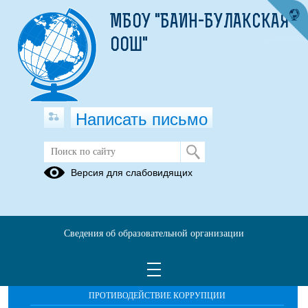
МБОУ "БАИН-БУЛАКСКАЯ
ООШ"
Написать письмо
Международное сотрудничество
Версия для слабовидящих
Сведения об образовательной организации
ОБРАЩЕНИЯ ГРАЖДАН
ПРОТИВОДЕЙСТВИЕ КОРРУПЦИИ