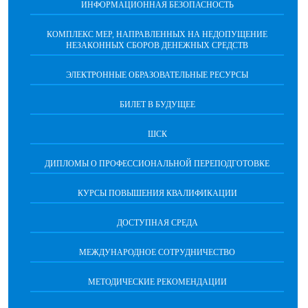
ИНФОРМАЦИОННАЯ БЕЗОПАСНОCТЬ
КОМПЛЕКС МЕР, НАПРАВЛЕННЫХ НА НЕДОПУЩЕНИЕ
НЕЗАКОННЫХ СБОРОВ ДЕНЕЖНЫХ СРЕДСТВ
ЭЛЕКТРОННЫЕ ОБРАЗОВАТЕЛЬНЫЕ РЕСУРСЫ
БИЛЕТ В БУДУЩЕЕ
ШСК
ДИПЛОМЫ О ПРОФЕССИОНАЛЬНОЙ ПЕРЕПОДГОТОВКЕ
КУРСЫ ПОВЫШЕНИЯ КВАЛИФИКАЦИИ
ДОСТУПНАЯ СРЕДА
МЕЖДУНАРОДНОЕ СОТРУДНИЧЕСТВО
МЕТОДИЧЕСКИЕ РЕКОМЕНДАЦИИ