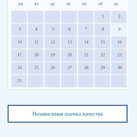
пн
вт
ср
чт
пт
сб
вс
1
2
3
4
5
6
7
8
9
10
11
12
13
14
15
16
17
18
19
20
21
22
23
24
25
26
27
28
29
30
31
Независимая оценка качества