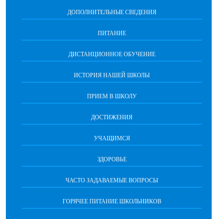
ДОПОЛНИТЕЛЬНЫЕ СВЕДЕНИЯ
ПИТАНИЕ
ДИСТАНЦИОННОЕ ОБУЧЕНИЕ
ИСТОРИЯ НАШЕЙ ШКОЛЫ
ПРИЕМ В ШКОЛУ
ДОСТИЖЕНИЯ
УЧАЩИМСЯ
ЗДОРОВЬЕ
ЧАСТО ЗАДАВАЕМЫЕ ВОПРОСЫ
ГОРЯЧЕЕ ПИТАНИЕ ШКОЛЬНИКОВ