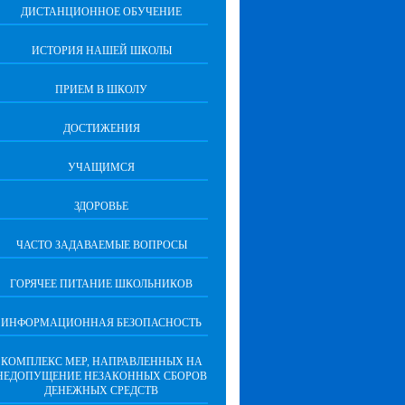
ДИСТАНЦИОННОЕ ОБУЧЕНИЕ
ИСТОРИЯ НАШЕЙ ШКОЛЫ
ПРИЕМ В ШКОЛУ
ДОСТИЖЕНИЯ
УЧАЩИМСЯ
ЗДОРОВЬЕ
ЧАСТО ЗАДАВАЕМЫЕ ВОПРОСЫ
ГОРЯЧЕЕ ПИТАНИЕ ШКОЛЬНИКОВ
ИНФОРМАЦИОННАЯ БЕЗОПАСНОCТЬ
КОМПЛЕКС МЕР, НАПРАВЛЕННЫХ НА
НЕДОПУЩЕНИЕ НЕЗАКОННЫХ СБОРОВ
ДЕНЕЖНЫХ СРЕДСТВ