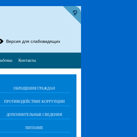
Версия для слабовидящих
льбомы
Контакты
ОБРАЩЕНИЯ ГРАЖДАН
ПРОТИВОДЕЙСТВИЕ КОРРУПЦИИ
ДОПОЛНИТЕЛЬНЫЕ СВЕДЕНИЯ
ПИТАНИЕ