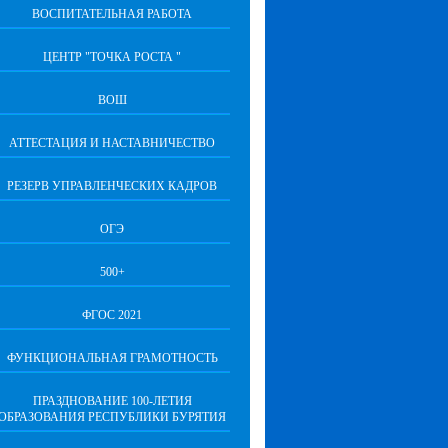
ВОСПИТАТЕЛЬНАЯ РАБОТА
ЦЕНТР "ТОЧКА РОСТА "
ВОШ
АТТЕСТАЦИЯ И НАСТАВНИЧЕСТВО
РЕЗЕРВ УПРАВЛЕНЧЕСКИХ КАДРОВ
ОГЭ
500+
ФГОС 2021
ФУНКЦИОНАЛЬНАЯ ГРАМОТНОСТЬ
ПРАЗДНОВАНИЕ 100-ЛЕТИЯ
ОБРАЗОВАНИЯ РЕСПУБЛИКИ БУРЯТИЯ