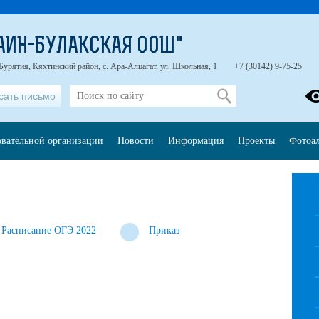
АИН-БУЛАКСКАЯ ООШ"
Бурятия, Кяхтинский район, с. Ара-Алцагат, ул. Школьная, 1
+7 (30142) 9-75-25
сать письмо
овательной организации
Новости
Информация
Проекты
Фотоа
Расписание ОГЭ 2022
Приказ