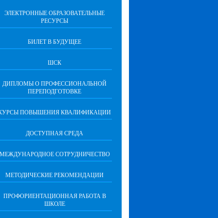
ЭЛЕКТРОННЫЕ ОБРАЗОВАТЕЛЬНЫЕ
РЕСУРСЫ
БИЛЕТ В БУДУЩЕЕ
ШСК
ДИПЛОМЫ О ПРОФЕССИОНАЛЬНОЙ
ПЕРЕПОДГОТОВКЕ
КУРСЫ ПОВЫШЕНИЯ КВАЛИФИКАЦИИ
ДОСТУПНАЯ СРЕДА
МЕЖДУНАРОДНОЕ СОТРУДНИЧЕСТВО
МЕТОДИЧЕСКИЕ РЕКОМЕНДАЦИИ
ПРОФОРИЕНТАЦИОННАЯ РАБОТА В
ШКОЛЕ