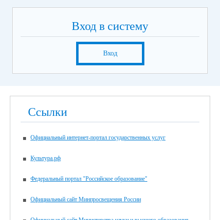
Вход в систему
Вход
Ссылки
Официальный интернет-портал государственных услуг
Культура.рф
Федеральный портал "Российское образование"
Официальный сайт Минпросвещения России