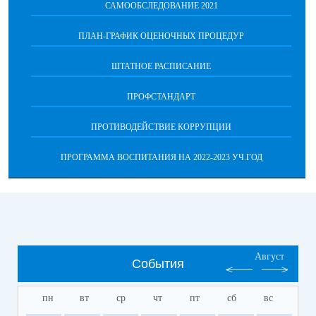
САМООБСЛЕДОВАНИЕ 2021
ПЛАН-ГРАФИК ОЦЕНОЧНЫХ ПРОЦЕДУР
ШТАТНОЕ РАСПИСАНИЕ
ПРОФСТАНДАРТ
ПРОТИВОДЕЙСТВИЕ КОРРУПЦИИ
ПРОГРАММА ВОСПИТАНИЯ НА 2022-2023 УЧ.ГОД
Август
События
пн
вт
ср
чт
пт
сб
вс