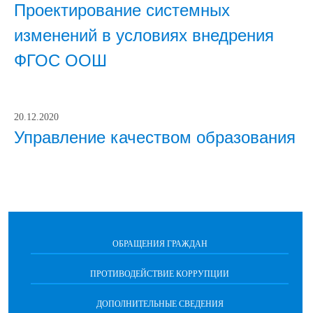
Проектирование системных
изменений в условиях внедрения
ФГОС ООШ
20.12.2020
Управление качеством образования
ОБРАЩЕНИЯ ГРАЖДАН
ПРОТИВОДЕЙСТВИЕ КОРРУПЦИИ
ДОПОЛНИТЕЛЬНЫЕ СВЕДЕНИЯ