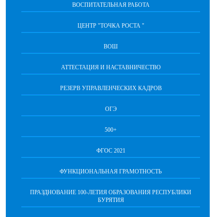
ВОСПИТАТЕЛЬНАЯ РАБОТА
ЦЕНТР "ТОЧКА РОСТА "
ВОШ
АТТЕСТАЦИЯ И НАСТАВНИЧЕСТВО
РЕЗЕРВ УПРАВЛЕНЧЕСКИХ КАДРОВ
ОГЭ
500+
ФГОС 2021
ФУНКЦИОНАЛЬНАЯ ГРАМОТНОСТЬ
ПРАЗДНОВАНИЕ 100-ЛЕТИЯ ОБРАЗОВАНИЯ РЕСПУБЛИКИ
БУРЯТИЯ