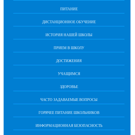
ПИТАНИЕ
ДИСТАНЦИОННОЕ ОБУЧЕНИЕ
ИСТОРИЯ НАШЕЙ ШКОЛЫ
ПРИЕМ В ШКОЛУ
ДОСТИЖЕНИЯ
УЧАЩИМСЯ
ЗДОРОВЬЕ
ЧАСТО ЗАДАВАЕМЫЕ ВОПРОСЫ
ГОРЯЧЕЕ ПИТАНИЕ ШКОЛЬНИКОВ
ИНФОРМАЦИОННАЯ БЕЗОПАСНОCТЬ