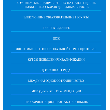
КОМПЛЕКС МЕР, НАПРАВЛЕННЫХ НА НЕДОПУЩЕНИЕ
НЕЗАКОННЫХ СБОРОВ ДЕНЕЖНЫХ СРЕДСТВ
ЭЛЕКТРОННЫЕ ОБРАЗОВАТЕЛЬНЫЕ РЕСУРСЫ
БИЛЕТ В БУДУЩЕЕ
ШСК
ДИПЛОМЫ О ПРОФЕССИОНАЛЬНОЙ ПЕРЕПОДГОТОВКЕ
КУРСЫ ПОВЫШЕНИЯ КВАЛИФИКАЦИИ
ДОСТУПНАЯ СРЕДА
МЕЖДУНАРОДНОЕ СОТРУДНИЧЕСТВО
МЕТОДИЧЕСКИЕ РЕКОМЕНДАЦИИ
ПРОФОРИЕНТАЦИОННАЯ РАБОТА В ШКОЛЕ