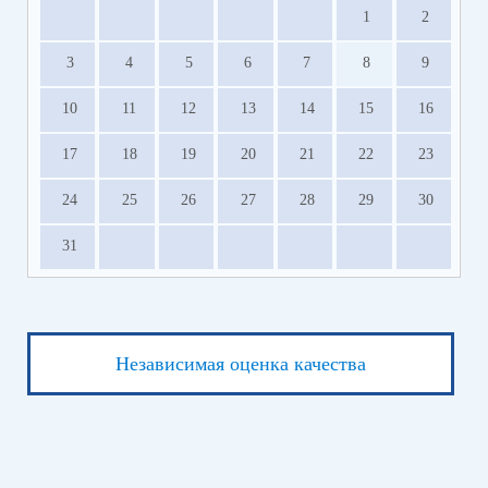
1
2
3
4
5
6
7
8
9
10
11
12
13
14
15
16
17
18
19
20
21
22
23
24
25
26
27
28
29
30
31
Независимая оценка качества