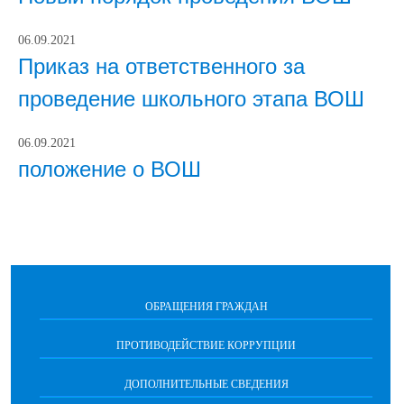
06.09.2021
Приказ на ответственного за
проведение школьного этапа ВОШ
06.09.2021
положение о ВОШ
ОБРАЩЕНИЯ ГРАЖДАН
ПРОТИВОДЕЙСТВИЕ КОРРУПЦИИ
ДОПОЛНИТЕЛЬНЫЕ СВЕДЕНИЯ