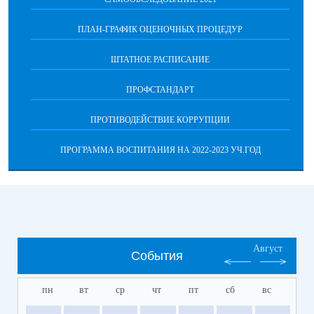
ПЛАН-ГРАФИК ОЦЕНОЧНЫХ ПРОЦЕДУР
ШТАТНОЕ РАСПИСАНИЕ
ПРОФСТАНДАРТ
ПРОТИВОДЕЙСТВИЕ КОРРУПЦИИ
ПРОГРАММА ВОСПИТАНИЯ НА 2022-2023 УЧ.ГОД
Август
События
пн
вт
ср
чт
пт
сб
вс