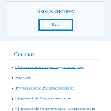
Вход в систему
Вход
Ссылки
Официальный интернет-портал государственных услуг
Культура.рф
Федеральный портал "Российское образование"
Официальный сайт Минпросвещения России
Официальный сайт Министерства науки и высшего образования