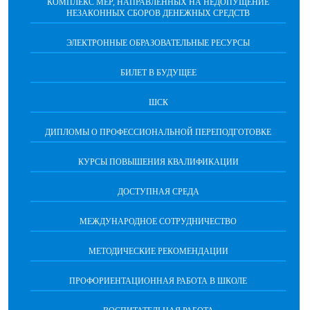
КОМПЛЕКС МЕР, НАПРАВЛЕННЫХ НА НЕДОПУЩЕНИЕ
НЕЗАКОННЫХ СБОРОВ ДЕНЕЖНЫХ СРЕДСТВ
ЭЛЕКТРОННЫЕ ОБРАЗОВАТЕЛЬНЫЕ РЕСУРСЫ
БИЛЕТ В БУДУЩЕЕ
ШСК
ДИПЛОМЫ О ПРОФЕССИОНАЛЬНОЙ ПЕРЕПОДГОТОВКЕ
КУРСЫ ПОВЫШЕНИЯ КВАЛИФИКАЦИИ
ДОСТУПНАЯ СРЕДА
МЕЖДУНАРОДНОЕ СОТРУДНИЧЕСТВО
МЕТОДИЧЕСКИЕ РЕКОМЕНДАЦИИ
ПРОФОРИЕНТАЦИОННАЯ РАБОТА В ШКОЛЕ