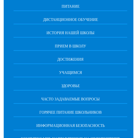
ПИТАНИЕ
ДИСТАНЦИОННОЕ ОБУЧЕНИЕ
ИСТОРИЯ НАШЕЙ ШКОЛЫ
ПРИЕМ В ШКОЛУ
ДОСТИЖЕНИЯ
УЧАЩИМСЯ
ЗДОРОВЬЕ
ЧАСТО ЗАДАВАЕМЫЕ ВОПРОСЫ
ГОРЯЧЕЕ ПИТАНИЕ ШКОЛЬНИКОВ
ИНФОРМАЦИОННАЯ БЕЗОПАСНОCТЬ