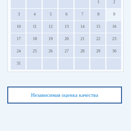
1
2
3
4
5
6
7
8
9
10
11
12
13
14
15
16
17
18
19
20
21
22
23
24
25
26
27
28
29
30
31
Независимая оценка качества