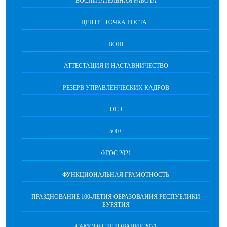
ВОСПИТАТЕЛЬНАЯ РАБОТА
ЦЕНТР "ТОЧКА РОСТА "
ВОШ
АТТЕСТАЦИЯ И НАСТАВНИЧЕСТВО
РЕЗЕРВ УПРАВЛЕНЧЕСКИХ КАДРОВ
ОГЭ
500+
ФГОС 2021
ФУНКЦИОНАЛЬНАЯ ГРАМОТНОСТЬ
ПРАЗДНОВАНИЕ 100-ЛЕТИЯ ОБРАЗОВАНИЯ РЕСПУБЛИКИ
БУРЯТИЯ
САМООБСЛЕДОВАНИЕ 2021