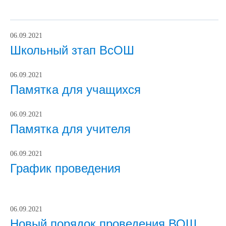
06.09.2021
Школьный зтап ВсОШ
06.09.2021
Памятка для учащихся
06.09.2021
Памятка для учителя
06.09.2021
График проведения
06.09.2021
Новый порядок проведения ВОШ