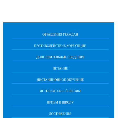
ОБРАЩЕНИЯ ГРАЖДАН
ПРОТИВОДЕЙСТВИЕ КОРРУПЦИИ
ДОПОЛНИТЕЛЬНЫЕ СВЕДЕНИЯ
ПИТАНИЕ
ДИСТАНЦИОННОЕ ОБУЧЕНИЕ
ИСТОРИЯ НАШЕЙ ШКОЛЫ
ПРИЕМ В ШКОЛУ
ДОСТИЖЕНИЯ