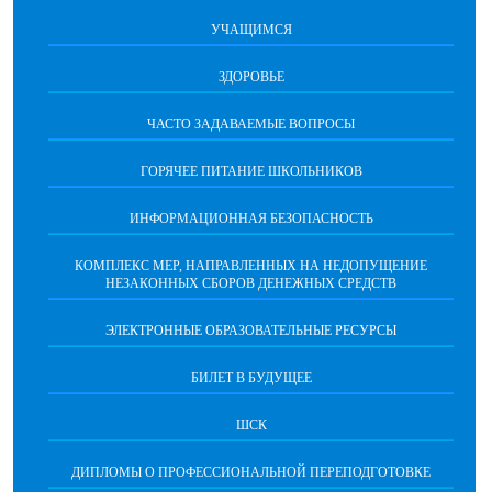
УЧАЩИМСЯ
ЗДОРОВЬЕ
ЧАСТО ЗАДАВАЕМЫЕ ВОПРОСЫ
ГОРЯЧЕЕ ПИТАНИЕ ШКОЛЬНИКОВ
ИНФОРМАЦИОННАЯ БЕЗОПАСНОCТЬ
КОМПЛЕКС МЕР, НАПРАВЛЕННЫХ НА НЕДОПУЩЕНИЕ
НЕЗАКОННЫХ СБОРОВ ДЕНЕЖНЫХ СРЕДСТВ
ЭЛЕКТРОННЫЕ ОБРАЗОВАТЕЛЬНЫЕ РЕСУРСЫ
БИЛЕТ В БУДУЩЕЕ
ШСК
ДИПЛОМЫ О ПРОФЕССИОНАЛЬНОЙ ПЕРЕПОДГОТОВКЕ