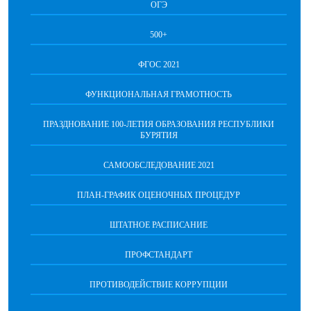
ОГЭ
500+
ФГОС 2021
ФУНКЦИОНАЛЬНАЯ ГРАМОТНОСТЬ
ПРАЗДНОВАНИЕ 100-ЛЕТИЯ ОБРАЗОВАНИЯ РЕСПУБЛИКИ
БУРЯТИЯ
САМООБСЛЕДОВАНИЕ 2021
ПЛАН-ГРАФИК ОЦЕНОЧНЫХ ПРОЦЕДУР
ШТАТНОЕ РАСПИСАНИЕ
ПРОФСТАНДАРТ
ПРОТИВОДЕЙСТВИЕ КОРРУПЦИИ