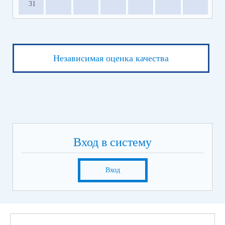
31
Независимая оценка качества
Вход в систему
Вход