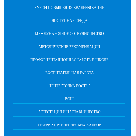
КУРСЫ ПОВЫШЕНИЯ КВАЛИФИКАЦИИ
ДОСТУПНАЯ СРЕДА
МЕЖДУНАРОДНОЕ СОТРУДНИЧЕСТВО
МЕТОДИЧЕСКИЕ РЕКОМЕНДАЦИИ
ПРОФОРИЕНТАЦИОННАЯ РАБОТА В ШКОЛЕ
ВОСПИТАТЕЛЬНАЯ РАБОТА
ЦЕНТР "ТОЧКА РОСТА "
ВОШ
АТТЕСТАЦИЯ И НАСТАВНИЧЕСТВО
РЕЗЕРВ УПРАВЛЕНЧЕСКИХ КАДРОВ