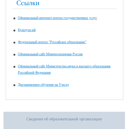
Ссылки
Официальный интернет-портал государственных услуг
Культура.рф
Федеральный портал "Российское образование"
Официальный сайт Минпросвещения России
Официальный сайт Министерства науки и высшего образования
Российской Федерации
Дистанционное обучение на Учи.ру
Сведения об образовательной организации