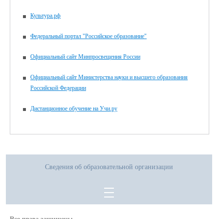
Культура.рф
Федеральный портал "Российское образование"
Официальный сайт Минпросвещения России
Официальный сайт Министерства науки и высшего образования
Российской Федерации
Дистанционное обучение на Учи.ру
Сведения об образовательной организации