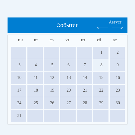
Август
События
пн
вт
ср
чт
пт
сб
вс
1
2
3
4
5
6
7
8
9
10
11
12
13
14
15
16
17
18
19
20
21
22
23
24
25
26
27
28
29
30
31