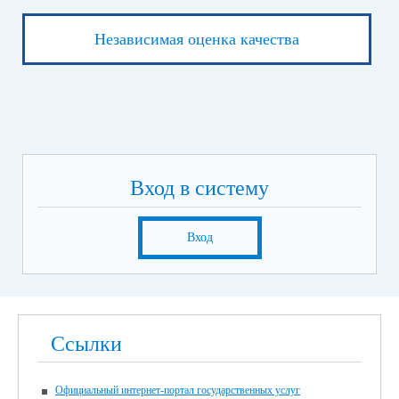
Независимая оценка качества
Вход в систему
Вход
Ссылки
Официальный интернет-портал государственных услуг