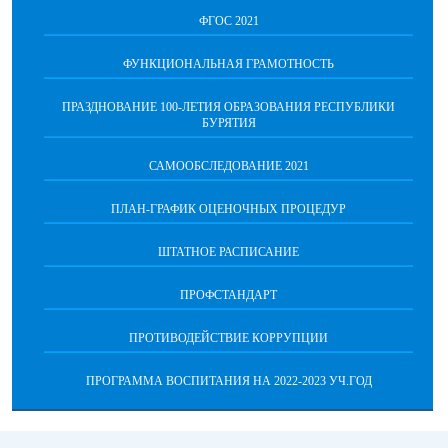
ФГОС 2021
ФУНКЦИОНАЛЬНАЯ ГРАМОТНОСТЬ
ПРАЗДНОВАНИЕ 100-ЛЕТИЯ ОБРАЗОВАНИЯ РЕСПУБЛИКИ
БУРЯТИЯ
САМООБСЛЕДОВАНИЕ 2021
ПЛАН-ГРАФИК ОЦЕНОЧНЫХ ПРОЦЕДУР
ШТАТНОЕ РАСПИСАНИЕ
ПРОФСТАНДАРТ
ПРОТИВОДЕЙСТВИЕ КОРРУПЦИИ
ПРОГРАММА ВОСПИТАНИЯ НА 2022-2023 УЧ.ГОД