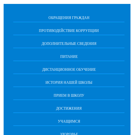
ОБРАЩЕНИЯ ГРАЖДАН
ПРОТИВОДЕЙСТВИЕ КОРРУПЦИИ
ДОПОЛНИТЕЛЬНЫЕ СВЕДЕНИЯ
ПИТАНИЕ
ДИСТАНЦИОННОЕ ОБУЧЕНИЕ
ИСТОРИЯ НАШЕЙ ШКОЛЫ
ПРИЕМ В ШКОЛУ
ДОСТИЖЕНИЯ
УЧАЩИМСЯ
ЗДОРОВЬЕ