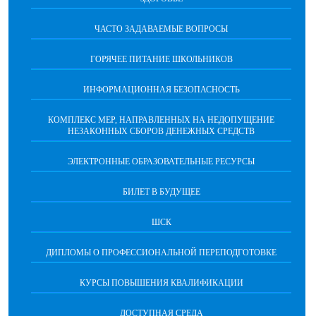
ЧАСТО ЗАДАВАЕМЫЕ ВОПРОСЫ
ГОРЯЧЕЕ ПИТАНИЕ ШКОЛЬНИКОВ
ИНФОРМАЦИОННАЯ БЕЗОПАСНОCТЬ
КОМПЛЕКС МЕР, НАПРАВЛЕННЫХ НА НЕДОПУЩЕНИЕ
НЕЗАКОННЫХ СБОРОВ ДЕНЕЖНЫХ СРЕДСТВ
ЭЛЕКТРОННЫЕ ОБРАЗОВАТЕЛЬНЫЕ РЕСУРСЫ
БИЛЕТ В БУДУЩЕЕ
ШСК
ДИПЛОМЫ О ПРОФЕССИОНАЛЬНОЙ ПЕРЕПОДГОТОВКЕ
КУРСЫ ПОВЫШЕНИЯ КВАЛИФИКАЦИИ
ДОСТУПНАЯ СРЕДА