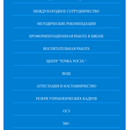
МЕЖДУНАРОДНОЕ СОТРУДНИЧЕСТВО
МЕТОДИЧЕСКИЕ РЕКОМЕНДАЦИИ
ПРОФОРИЕНТАЦИОННАЯ РАБОТА В ШКОЛЕ
ВОСПИТАТЕЛЬНАЯ РАБОТА
ЦЕНТР "ТОЧКА РОСТА "
ВОШ
АТТЕСТАЦИЯ И НАСТАВНИЧЕСТВО
РЕЗЕРВ УПРАВЛЕНЧЕСКИХ КАДРОВ
ОГЭ
500+