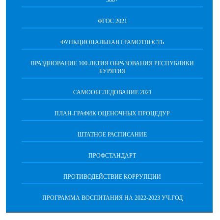
500+
ФГОС 2021
ФУНКЦИОНАЛЬНАЯ ГРАМОТНОСТЬ
ПРАЗДНОВАНИЕ 100-ЛЕТИЯ ОБРАЗОВАНИЯ РЕСПУБЛИКИ
БУРЯТИЯ
САМООБСЛЕДОВАНИЕ 2021
ПЛАН-ГРАФИК ОЦЕНОЧНЫХ ПРОЦЕДУР
ШТАТНОЕ РАСПИСАНИЕ
ПРОФСТАНДАРТ
ПРОТИВОДЕЙСТВИЕ КОРРУПЦИИ
ПРОГРАММА ВОСПИТАНИЯ НА 2022-2023 УЧ.ГОД