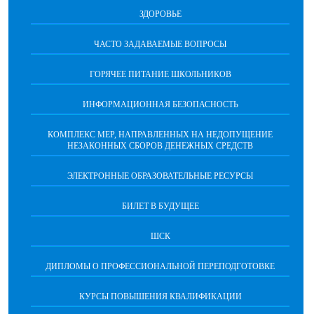
ЗДОРОВЬЕ
ЧАСТО ЗАДАВАЕМЫЕ ВОПРОСЫ
ГОРЯЧЕЕ ПИТАНИЕ ШКОЛЬНИКОВ
ИНФОРМАЦИОННАЯ БЕЗОПАСНОCТЬ
КОМПЛЕКС МЕР, НАПРАВЛЕННЫХ НА НЕДОПУЩЕНИЕ
НЕЗАКОННЫХ СБОРОВ ДЕНЕЖНЫХ СРЕДСТВ
ЭЛЕКТРОННЫЕ ОБРАЗОВАТЕЛЬНЫЕ РЕСУРСЫ
БИЛЕТ В БУДУЩЕЕ
ШСК
ДИПЛОМЫ О ПРОФЕССИОНАЛЬНОЙ ПЕРЕПОДГОТОВКЕ
КУРСЫ ПОВЫШЕНИЯ КВАЛИФИКАЦИИ