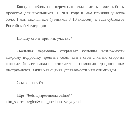
Конкурс «Большая перемена» стал самым масштабным
проектом для школьников, в 2020 году в нем приняли участие
более 1 млн школьников (учеников 8–10 классов) из всех субъектов
Российской Федерации.
Почему стоит принять участие?
«Большая перемена» открывает большие возможности
каждому подростку проявить себя, найти свои сильные стороны,
которые бывает сложно разглядеть с помощью традиционных
инструментов, таких как оценка успеваемости или олимпиады.
Ссылка на сайт.
https://bolshayaperemena.online/?
utm_source=region&utm_medium=volgograd.·