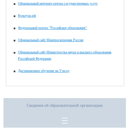
Официальный интернет-портал государственных услуг
Культура.рф
Федеральный портал "Российское образование"
Официальный сайт Минпросвещения России
Официальный сайт Министерства науки и высшего образования
Российской Федерации
Дистанционное обучение на Учи.ру
Сведения об образовательной организации