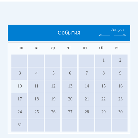
Август
События
пн
вт
ср
чт
пт
сб
вс
1
2
3
4
5
6
7
8
9
10
11
12
13
14
15
16
17
18
19
20
21
22
23
24
25
26
27
28
29
30
31