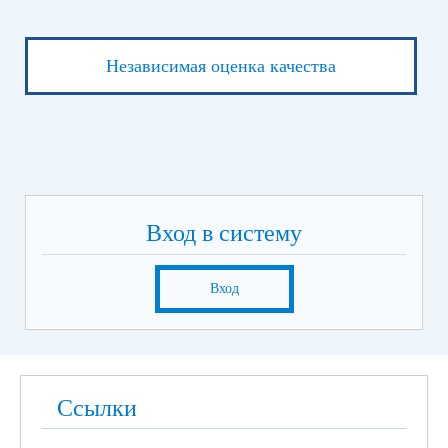
Независимая оценка качества
Вход в систему
Вход
Ссылки