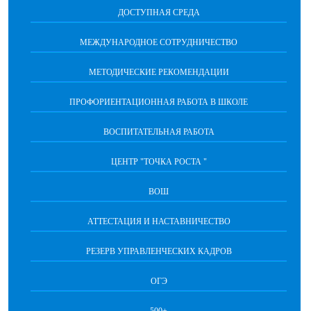
ДОСТУПНАЯ СРЕДА
МЕЖДУНАРОДНОЕ СОТРУДНИЧЕСТВО
МЕТОДИЧЕСКИЕ РЕКОМЕНДАЦИИ
ПРОФОРИЕНТАЦИОННАЯ РАБОТА В ШКОЛЕ
ВОСПИТАТЕЛЬНАЯ РАБОТА
ЦЕНТР "ТОЧКА РОСТА "
ВОШ
АТТЕСТАЦИЯ И НАСТАВНИЧЕСТВО
РЕЗЕРВ УПРАВЛЕНЧЕСКИХ КАДРОВ
ОГЭ