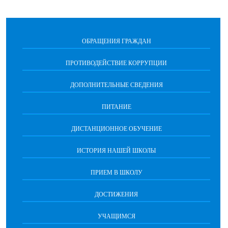
ОБРАЩЕНИЯ ГРАЖДАН
ПРОТИВОДЕЙСТВИЕ КОРРУПЦИИ
ДОПОЛНИТЕЛЬНЫЕ СВЕДЕНИЯ
ПИТАНИЕ
ДИСТАНЦИОННОЕ ОБУЧЕНИЕ
ИСТОРИЯ НАШЕЙ ШКОЛЫ
ПРИЕМ В ШКОЛУ
ДОСТИЖЕНИЯ
УЧАЩИМСЯ