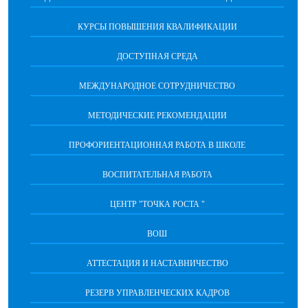
КУРСЫ ПОВЫШЕНИЯ КВАЛИФИКАЦИИ
ДОСТУПНАЯ СРЕДА
МЕЖДУНАРОДНОЕ СОТРУДНИЧЕСТВО
МЕТОДИЧЕСКИЕ РЕКОМЕНДАЦИИ
ПРОФОРИЕНТАЦИОННАЯ РАБОТА В ШКОЛЕ
ВОСПИТАТЕЛЬНАЯ РАБОТА
ЦЕНТР "ТОЧКА РОСТА "
ВОШ
АТТЕСТАЦИЯ И НАСТАВНИЧЕСТВО
РЕЗЕРВ УПРАВЛЕНЧЕСКИХ КАДРОВ