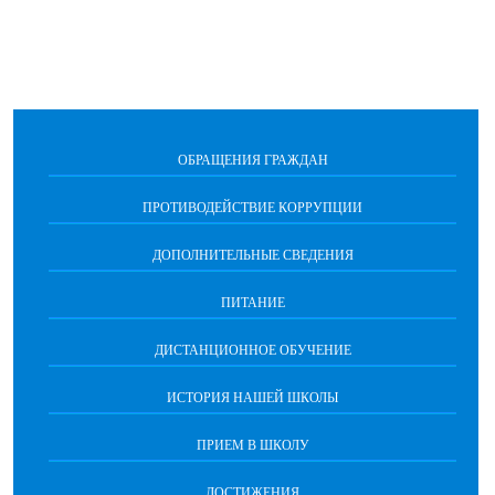
ОБРАЩЕНИЯ ГРАЖДАН
ПРОТИВОДЕЙСТВИЕ КОРРУПЦИИ
ДОПОЛНИТЕЛЬНЫЕ СВЕДЕНИЯ
ПИТАНИЕ
ДИСТАНЦИОННОЕ ОБУЧЕНИЕ
ИСТОРИЯ НАШЕЙ ШКОЛЫ
ПРИЕМ В ШКОЛУ
ДОСТИЖЕНИЯ