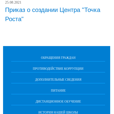
25.08.2021
Приказ о создании Центра "Точка
Роста"
ОБРАЩЕНИЯ ГРАЖДАН
ПРОТИВОДЕЙСТВИЕ КОРРУПЦИИ
ДОПОЛНИТЕЛЬНЫЕ СВЕДЕНИЯ
ПИТАНИЕ
ДИСТАНЦИОННОЕ ОБУЧЕНИЕ
ИСТОРИЯ НАШЕЙ ШКОЛЫ