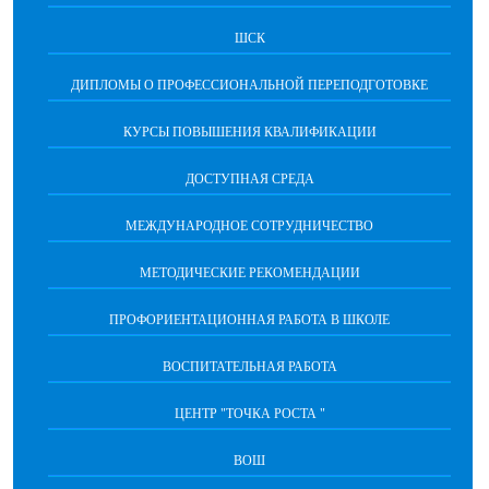
ШСК
ДИПЛОМЫ О ПРОФЕССИОНАЛЬНОЙ ПЕРЕПОДГОТОВКЕ
КУРСЫ ПОВЫШЕНИЯ КВАЛИФИКАЦИИ
ДОСТУПНАЯ СРЕДА
МЕЖДУНАРОДНОЕ СОТРУДНИЧЕСТВО
МЕТОДИЧЕСКИЕ РЕКОМЕНДАЦИИ
ПРОФОРИЕНТАЦИОННАЯ РАБОТА В ШКОЛЕ
ВОСПИТАТЕЛЬНАЯ РАБОТА
ЦЕНТР "ТОЧКА РОСТА "
ВОШ