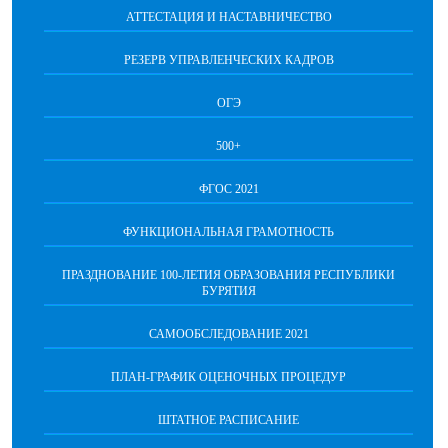
АТТЕСТАЦИЯ И НАСТАВНИЧЕСТВО
РЕЗЕРВ УПРАВЛЕНЧЕСКИХ КАДРОВ
ОГЭ
500+
ФГОС 2021
ФУНКЦИОНАЛЬНАЯ ГРАМОТНОСТЬ
ПРАЗДНОВАНИЕ 100-ЛЕТИЯ ОБРАЗОВАНИЯ РЕСПУБЛИКИ
БУРЯТИЯ
САМООБСЛЕДОВАНИЕ 2021
ПЛАН-ГРАФИК ОЦЕНОЧНЫХ ПРОЦЕДУР
ШТАТНОЕ РАСПИСАНИЕ