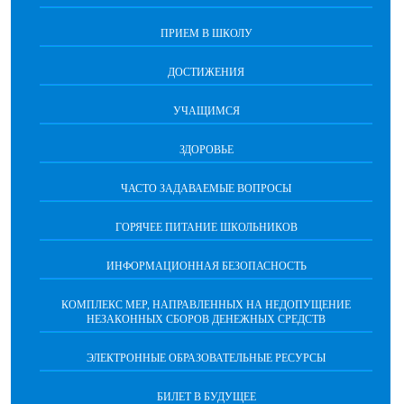
ПРИЕМ В ШКОЛУ
ДОСТИЖЕНИЯ
УЧАЩИМСЯ
ЗДОРОВЬЕ
ЧАСТО ЗАДАВАЕМЫЕ ВОПРОСЫ
ГОРЯЧЕЕ ПИТАНИЕ ШКОЛЬНИКОВ
ИНФОРМАЦИОННАЯ БЕЗОПАСНОCТЬ
КОМПЛЕКС МЕР, НАПРАВЛЕННЫХ НА НЕДОПУЩЕНИЕ
НЕЗАКОННЫХ СБОРОВ ДЕНЕЖНЫХ СРЕДСТВ
ЭЛЕКТРОННЫЕ ОБРАЗОВАТЕЛЬНЫЕ РЕСУРСЫ
БИЛЕТ В БУДУЩЕЕ