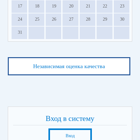
17
18
19
20
21
22
23
24
25
26
27
28
29
30
31
Независимая оценка качества
Вход в систему
Вход