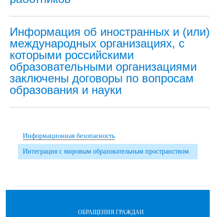
Информация об иностранных и (или)
международных организациях, с
которыми российскими
образовательными организациями
заключены договоры по вопросам
образования и науки
Информационная безопасность
Интеграция с мировым образовательным пространством
ОБРАЩЕНИЯ ГРАЖДАН