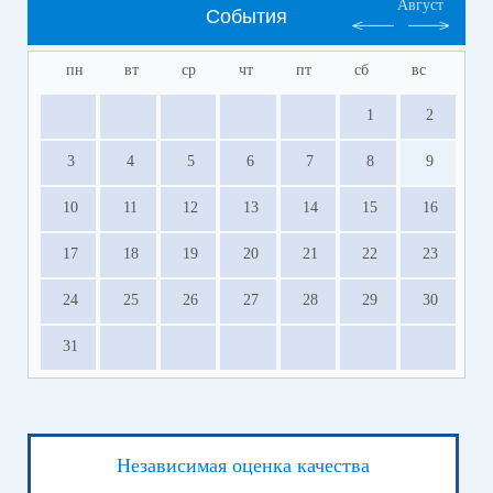
Август
События
пн
вт
ср
чт
пт
сб
вс
1
2
3
4
5
6
7
8
9
10
11
12
13
14
15
16
17
18
19
20
21
22
23
24
25
26
27
28
29
30
31
Независимая оценка качества