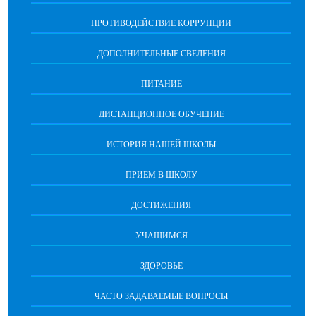
ПРОТИВОДЕЙСТВИЕ КОРРУПЦИИ
ДОПОЛНИТЕЛЬНЫЕ СВЕДЕНИЯ
ПИТАНИЕ
ДИСТАНЦИОННОЕ ОБУЧЕНИЕ
ИСТОРИЯ НАШЕЙ ШКОЛЫ
ПРИЕМ В ШКОЛУ
ДОСТИЖЕНИЯ
УЧАЩИМСЯ
ЗДОРОВЬЕ
ЧАСТО ЗАДАВАЕМЫЕ ВОПРОСЫ