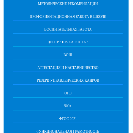
МЕТОДИЧЕСКИЕ РЕКОМЕНДАЦИИ
ПРОФОРИЕНТАЦИОННАЯ РАБОТА В ШКОЛЕ
ВОСПИТАТЕЛЬНАЯ РАБОТА
ЦЕНТР "ТОЧКА РОСТА "
ВОШ
АТТЕСТАЦИЯ И НАСТАВНИЧЕСТВО
РЕЗЕРВ УПРАВЛЕНЧЕСКИХ КАДРОВ
ОГЭ
500+
ФГОС 2021
ФУНКЦИОНАЛЬНАЯ ГРАМОТНОСТЬ