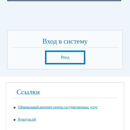
Вход в систему
Вход
Ссылки
Официальный интернет-портал государственных услуг
Культура.рф