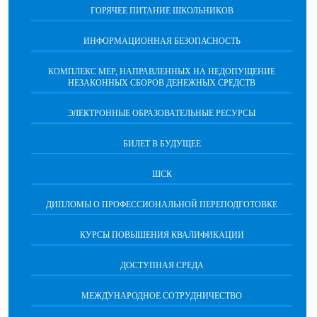
ГОРЯЧЕЕ ПИТАНИЕ ШКОЛЬНИКОВ
ИНФОРМАЦИОННАЯ БЕЗОПАСНОCТЬ
КОМПЛЕКС МЕР, НАПРАВЛЕННЫХ НА НЕДОПУЩЕНИЕ
НЕЗАКОННЫХ СБОРОВ ДЕНЕЖНЫХ СРЕДСТВ
ЭЛЕКТРОННЫЕ ОБРАЗОВАТЕЛЬНЫЕ РЕСУРСЫ
БИЛЕТ В БУДУЩЕЕ
ШСК
ДИПЛОМЫ О ПРОФЕССИОНАЛЬНОЙ ПЕРЕПОДГОТОВКЕ
КУРСЫ ПОВЫШЕНИЯ КВАЛИФИКАЦИИ
ДОСТУПНАЯ СРЕДА
МЕЖДУНАРОДНОЕ СОТРУДНИЧЕСТВО