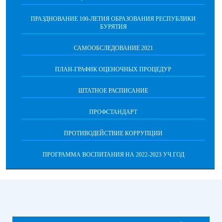
ПРАЗДНОВАНИЕ 100-ЛЕТИЯ ОБРАЗОВАНИЯ РЕСПУБЛИКИ
БУРЯТИЯ
САМООБСЛЕДОВАНИЕ 2021
ПЛАН-ГРАФИК ОЦЕНОЧНЫХ ПРОЦЕДУР
ШТАТНОЕ РАСПИСАНИЕ
ПРОФСТАНДАРТ
ПРОТИВОДЕЙСТВИЕ КОРРУПЦИИ
ПРОГРАММА ВОСПИТАНИЯ НА 2022-2023 УЧ.ГОД