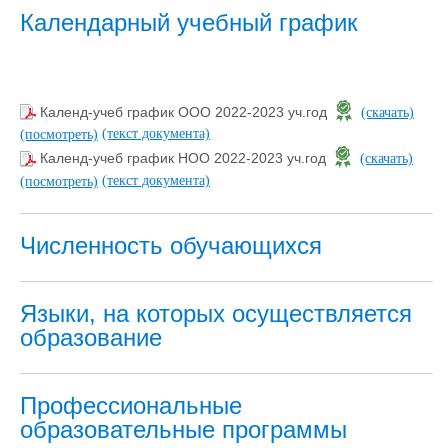
Календарный учебный график
Календ-учеб график ООО 2022-2023 уч.год
(скачать)
(текст документа)
(посмотреть)
Календ-учеб график НОО 2022-2023 уч.год
(скачать)
(текст документа)
(посмотреть)
Численность обучающихся
Языки, на которых осуществляется
образование
Профессиональные
образовательные программы