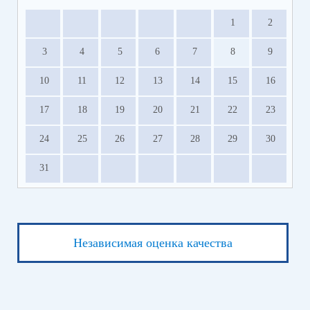
1
2
3
4
5
6
7
8
9
10
11
12
13
14
15
16
17
18
19
20
21
22
23
24
25
26
27
28
29
30
31
Независимая оценка качества