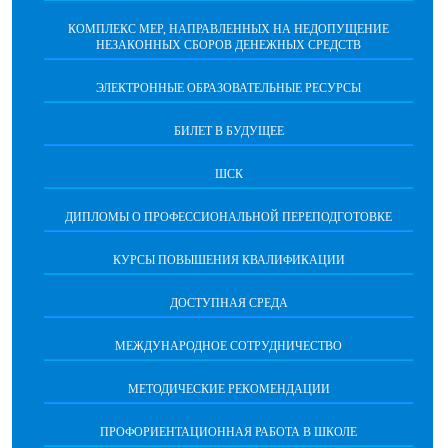
КОМПЛЕКС МЕР, НАПРАВЛЕННЫХ НА НЕДОПУЩЕНИЕ
НЕЗАКОННЫХ СБОРОВ ДЕНЕЖНЫХ СРЕДСТВ
ЭЛЕКТРОННЫЕ ОБРАЗОВАТЕЛЬНЫЕ РЕСУРСЫ
БИЛЕТ В БУДУЩЕЕ
ШСК
ДИПЛОМЫ О ПРОФЕССИОНАЛЬНОЙ ПЕРЕПОДГОТОВКЕ
КУРСЫ ПОВЫШЕНИЯ КВАЛИФИКАЦИИ
ДОСТУПНАЯ СРЕДА
МЕЖДУНАРОДНОЕ СОТРУДНИЧЕСТВО
МЕТОДИЧЕСКИЕ РЕКОМЕНДАЦИИ
ПРОФОРИЕНТАЦИОННАЯ РАБОТА В ШКОЛЕ