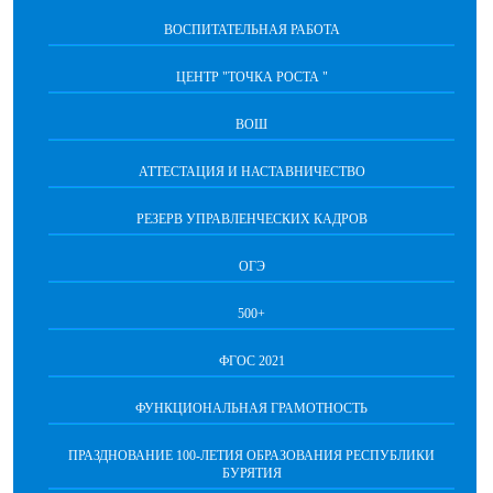
ВОСПИТАТЕЛЬНАЯ РАБОТА
ЦЕНТР "ТОЧКА РОСТА "
ВОШ
АТТЕСТАЦИЯ И НАСТАВНИЧЕСТВО
РЕЗЕРВ УПРАВЛЕНЧЕСКИХ КАДРОВ
ОГЭ
500+
ФГОС 2021
ФУНКЦИОНАЛЬНАЯ ГРАМОТНОСТЬ
ПРАЗДНОВАНИЕ 100-ЛЕТИЯ ОБРАЗОВАНИЯ РЕСПУБЛИКИ
БУРЯТИЯ