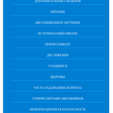
ДОПОЛНИТЕЛЬНЫЕ СВЕДЕНИЯ
ПИТАНИЕ
ДИСТАНЦИОННОЕ ОБУЧЕНИЕ
ИСТОРИЯ НАШЕЙ ШКОЛЫ
ПРИЕМ В ШКОЛУ
ДОСТИЖЕНИЯ
УЧАЩИМСЯ
ЗДОРОВЬЕ
ЧАСТО ЗАДАВАЕМЫЕ ВОПРОСЫ
ГОРЯЧЕЕ ПИТАНИЕ ШКОЛЬНИКОВ
ИНФОРМАЦИОННАЯ БЕЗОПАСНОCТЬ