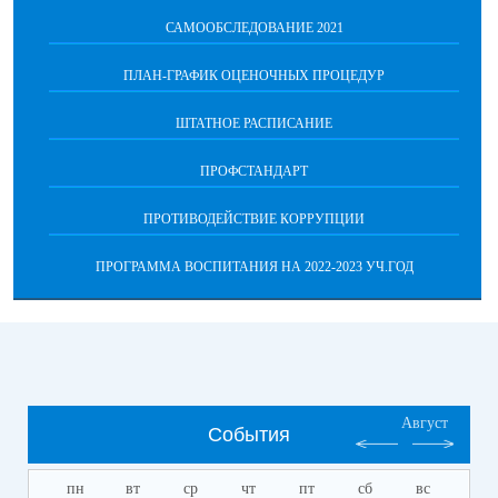
САМООБСЛЕДОВАНИЕ 2021
ПЛАН-ГРАФИК ОЦЕНОЧНЫХ ПРОЦЕДУР
ШТАТНОЕ РАСПИСАНИЕ
ПРОФСТАНДАРТ
ПРОТИВОДЕЙСТВИЕ КОРРУПЦИИ
ПРОГРАММА ВОСПИТАНИЯ НА 2022-2023 УЧ.ГОД
Август
События
пн
вт
ср
чт
пт
сб
вс