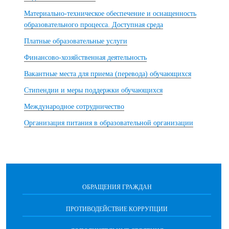
Материально-техническое обеспечение и оснащенность
образовательного процесса. Доступная среда
Платные образовательные услуги
Финансово-хозяйственная деятельность
Вакантные места для приема (перевода) обучающихся
Стипендии и меры поддержки обучающихся
Международное сотрудничество
Организация питания в образовательной организации
ОБРАЩЕНИЯ ГРАЖДАН
ПРОТИВОДЕЙСТВИЕ КОРРУПЦИИ