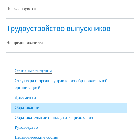
Не реализуются
Трудоустройство выпускников
Не предоставляется
Основные сведения
Структура и органы управления образовательной
организацией
Документы
Образование
Образовательные стандарты и требования
Руководство
Педагогический состав