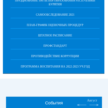
ПРАЗДНОВАНИЕ 100-ЛЕТИЯ ОБРАЗОВАНИЯ РЕСПУБЛИКИ
БУРЯТИЯ
САМООБСЛЕДОВАНИЕ 2021
ПЛАН-ГРАФИК ОЦЕНОЧНЫХ ПРОЦЕДУР
ШТАТНОЕ РАСПИСАНИЕ
ПРОФСТАНДАРТ
ПРОТИВОДЕЙСТВИЕ КОРРУПЦИИ
ПРОГРАММА ВОСПИТАНИЯ НА 2022-2023 УЧ.ГОД
Август
События