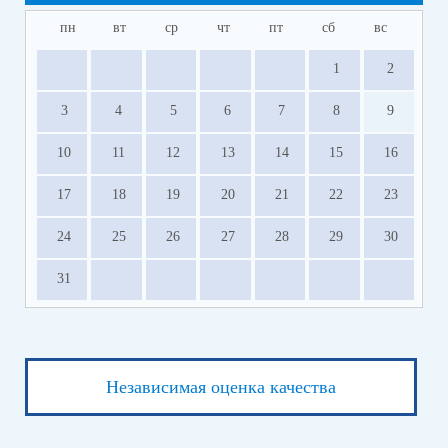
пн
вт
ср
чт
пт
сб
вс
1
2
3
4
5
6
7
8
9
10
11
12
13
14
15
16
17
18
19
20
21
22
23
24
25
26
27
28
29
30
31
Независимая оценка качества