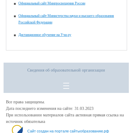
Официальный сайт Минпросвещения России
Официальный сайт Министерства науки и высшего образования
Российской Федерации
Дистанционное обучение на Учи.ру
Сведения об образовательной организации
Все права защищены.
Дата последнего изменения на сайте: 31.03.2023
При использовании материалов сайта активная прямая ссылка на
источник обязательна
Сайт создан на портале сайтыобразованию.рф