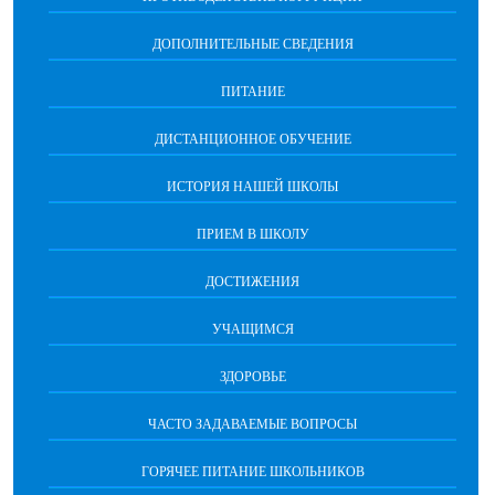
ДОПОЛНИТЕЛЬНЫЕ СВЕДЕНИЯ
ПИТАНИЕ
ДИСТАНЦИОННОЕ ОБУЧЕНИЕ
ИСТОРИЯ НАШЕЙ ШКОЛЫ
ПРИЕМ В ШКОЛУ
ДОСТИЖЕНИЯ
УЧАЩИМСЯ
ЗДОРОВЬЕ
ЧАСТО ЗАДАВАЕМЫЕ ВОПРОСЫ
ГОРЯЧЕЕ ПИТАНИЕ ШКОЛЬНИКОВ