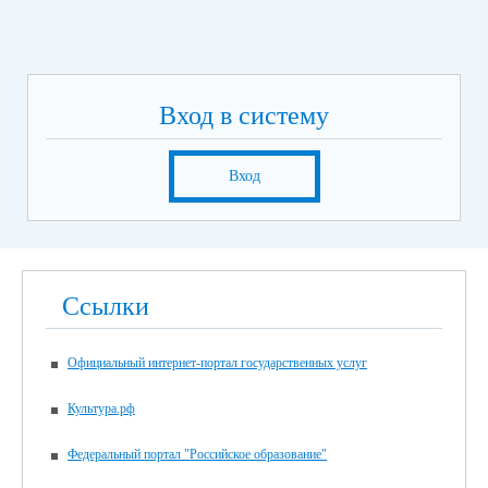
Вход в систему
Вход
Ссылки
Официальный интернет-портал государственных услуг
Культура.рф
Федеральный портал "Российское образование"