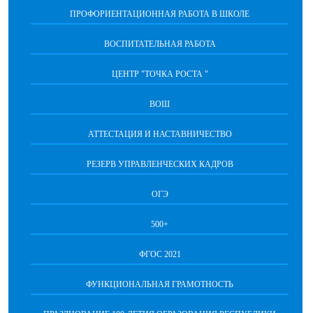
ПРОФОРИЕНТАЦИОННАЯ РАБОТА В ШКОЛЕ
ВОСПИТАТЕЛЬНАЯ РАБОТА
ЦЕНТР "ТОЧКА РОСТА "
ВОШ
АТТЕСТАЦИЯ И НАСТАВНИЧЕСТВО
РЕЗЕРВ УПРАВЛЕНЧЕСКИХ КАДРОВ
ОГЭ
500+
ФГОС 2021
ФУНКЦИОНАЛЬНАЯ ГРАМОТНОСТЬ