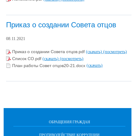
Приказ о создании Совета отцов
08.11.2021
Приказ о создании Совета отцов.pdf
(скачать)
(посмотреть)
Список СО.pdf
(скачать)
(посмотреть)
План работы Совет отцов20-21.docx
(скачать)
ОБРАЩЕНИЯ ГРАЖДАН
ПРОТИВОДЕЙСТВИЕ КОРРУПЦИИ