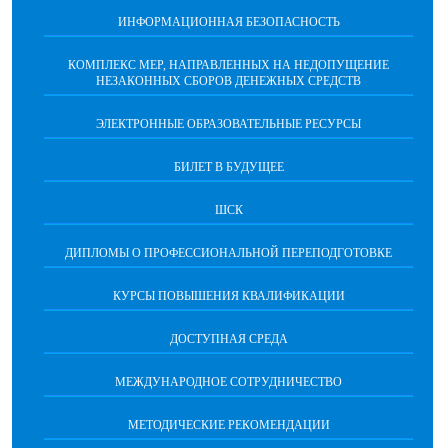
ИНФОРМАЦИОННАЯ БЕЗОПАСНОCТЬ
КОМПЛЕКС МЕР, НАПРАВЛЕННЫХ НА НЕДОПУЩЕНИЕ
НЕЗАКОННЫХ СБОРОВ ДЕНЕЖНЫХ СРЕДСТВ
ЭЛЕКТРОННЫЕ ОБРАЗОВАТЕЛЬНЫЕ РЕСУРСЫ
БИЛЕТ В БУДУЩЕЕ
ШСК
ДИПЛОМЫ О ПРОФЕССИОНАЛЬНОЙ ПЕРЕПОДГОТОВКЕ
КУРСЫ ПОВЫШЕНИЯ КВАЛИФИКАЦИИ
ДОСТУПНАЯ СРЕДА
МЕЖДУНАРОДНОЕ СОТРУДНИЧЕСТВО
МЕТОДИЧЕСКИЕ РЕКОМЕНДАЦИИ